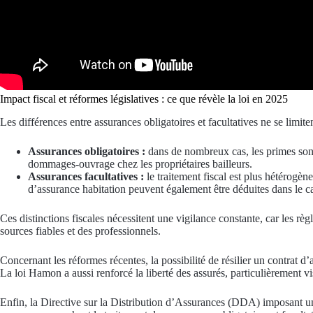
Impact fiscal et réformes législatives : ce que révèle la loi en 2025
Les différences entre assurances obligatoires et facultatives ne se limite
Assurances obligatoires :
dans de nombreux cas, les primes sont 
dommages-ouvrage chez les propriétaires bailleurs.
Assurances facultatives :
le traitement fiscal est plus hétérogè
d’assurance habitation peuvent également être déduites dans le ca
Ces distinctions fiscales nécessitent une vigilance constante, car les r
sources fiables et des professionnels.
Concernant les réformes récentes, la possibilité de résilier un contrat 
La loi Hamon a aussi renforcé la liberté des assurés, particulièrement vi
Enfin, la Directive sur la Distribution d’Assurances (DDA) imposant une 