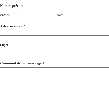
Nom et prénom
*
Prénom
Nom
Adresse email
*
Sujet
Commentaire ou message
*