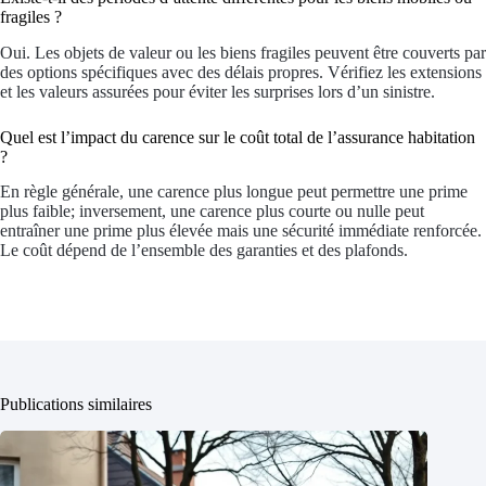
fragiles ?
Oui. Les objets de valeur ou les biens fragiles peuvent être couverts par
des options spécifiques avec des délais propres. Vérifiez les extensions
et les valeurs assurées pour éviter les surprises lors d’un sinistre.
Quel est l’impact du carence sur le coût total de l’assurance habitation
?
En règle générale, une carence plus longue peut permettre une prime
plus faible; inversement, une carence plus courte ou nulle peut
entraîner une prime plus élevée mais une sécurité immédiate renforcée.
Le coût dépend de l’ensemble des garanties et des plafonds.
Publications similaires