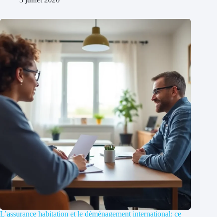
L’assurance habitation et le déménagement international: ce