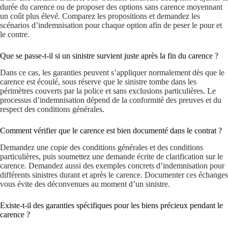
durée du carence ou de proposer des options sans carence moyennant
un coût plus élevé. Comparez les propositions et demandez les
scénarios d’indemnisation pour chaque option afin de peser le pour et
le contre.
Que se passe-t-il si un sinistre survient juste après la fin du carence ?
Dans ce cas, les garanties peuvent s’appliquer normalement dès que le
carence est écoulé, sous réserve que le sinistre tombe dans les
périmètres couverts par la police et sans exclusions particulières. Le
processus d’indemnisation dépend de la conformité des preuves et du
respect des conditions générales.
Comment vérifier que le carence est bien documenté dans le contrat ?
Demandez une copie des conditions générales et des conditions
particulières, puis soumettez une demande écrite de clarification sur le
carence. Demandez aussi des exemples concrets d’indemnisation pour
différents sinistres durant et après le carence. Documenter ces échanges
vous évite des déconvenues au moment d’un sinistre.
Existe-t-il des garanties spécifiques pour les biens précieux pendant le
carence ?