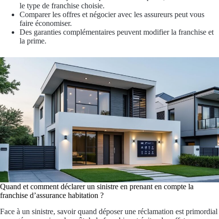
le type de franchise choisie.
Comparer les offres et négocier avec les assureurs peut vous
faire économiser.
Des garanties complémentaires peuvent modifier la franchise et
la prime.
Quand et comment déclarer un sinistre en prenant en compte la
franchise d’assurance habitation ?
Face à un sinistre, savoir quand déposer une réclamation est primordial