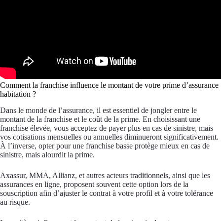
Comment la franchise influence le montant de votre prime d’assurance
habitation ?
Dans le monde de l’assurance, il est essentiel de jongler entre le
montant de la franchise et le coût de la prime. En choisissant une
franchise élevée, vous acceptez de payer plus en cas de sinistre, mais
vos cotisations mensuelles ou annuelles diminueront significativement.
À l’inverse, opter pour une franchise basse protège mieux en cas de
sinistre, mais alourdit la prime.
Axassur, MMA, Allianz, et autres acteurs traditionnels, ainsi que les
assurances en ligne, proposent souvent cette option lors de la
souscription afin d’ajuster le contrat à votre profil et à votre tolérance
au risque.