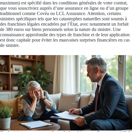
maximum) est spécifié dans les conditions générales de votre contrat,
que vous souscriviez auprès d’une assurance en ligne ou d’un groupe
traditionnel comme Covéa ou LCL Assurance. Attention, certains
sinistres spécifiques tels que les catastrophes naturelles sont soumis à
des franchises légales encadrées par l’État, avec notamment un forfait
de 380 euros sur biens personnels selon la nature du sinistre. Une
connaissance approfondie des types de franchise et de leur application
est donc capitale pour éviter les mauvaises surprises financières en cas
de sinistre.