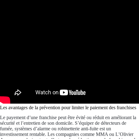
Les avantages de la prévention pour limiter le paiement des franchises
Le payement d’une franchise peut être évité ou réduit en améliorant la
sécurité et l’entretien de son domicile. S’équiper de détecteurs de
fumée, systèmes d’alarme ou robinetterie anti-fuite est un
investissement rentable. Les compagnies comme MMA ou L’Olivier