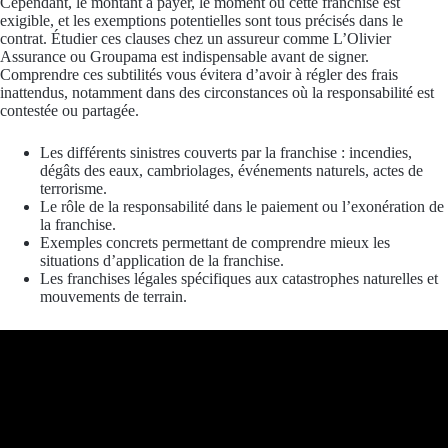
Cependant, le montant à payer, le moment où cette franchise est
exigible, et les exemptions potentielles sont tous précisés dans le
contrat. Étudier ces clauses chez un assureur comme L’Olivier
Assurance ou Groupama est indispensable avant de signer.
Comprendre ces subtilités vous évitera d’avoir à régler des frais
inattendus, notamment dans des circonstances où la responsabilité est
contestée ou partagée.
Les différents sinistres couverts par la franchise : incendies,
dégâts des eaux, cambriolages, événements naturels, actes de
terrorisme.
Le rôle de la responsabilité dans le paiement ou l’exonération de
la franchise.
Exemples concrets permettant de comprendre mieux les
situations d’application de la franchise.
Les franchises légales spécifiques aux catastrophes naturelles et
mouvements de terrain.