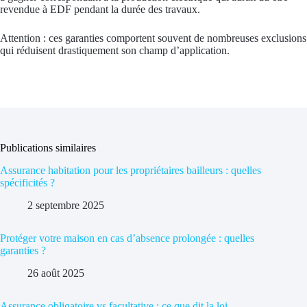
revendue à EDF pendant la durée des travaux.
Attention : ces garanties comportent souvent de nombreuses exclusions
qui réduisent drastiquement son champ d’application.
Publications similaires
Assurance habitation pour les propriétaires bailleurs : quelles
spécificités ?
2 septembre 2025
Protéger votre maison en cas d’absence prolongée : quelles
garanties ?
26 août 2025
Assurance obligatoire vs facultative : ce que dit la loi