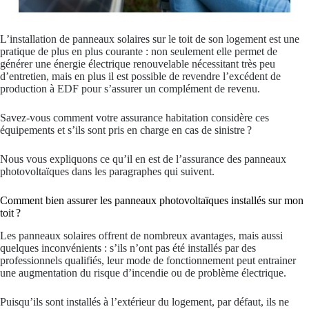
L’installation de panneaux solaires sur le toit de son logement est une
pratique de plus en plus courante : non seulement elle permet de
générer une énergie électrique renouvelable nécessitant très peu
d’entretien, mais en plus il est possible de revendre l’excédent de
production à EDF pour s’assurer un complément de revenu.
Savez-vous comment votre assurance habitation considère ces
équipements et s’ils sont pris en charge en cas de sinistre ?
Nous vous expliquons ce qu’il en est de l’assurance des panneaux
photovoltaïques dans les paragraphes qui suivent.
Comment bien assurer les panneaux photovoltaïques installés sur mon
toit ?
Les panneaux solaires offrent de nombreux avantages, mais aussi
quelques inconvénients : s’ils n’ont pas été installés par des
professionnels qualifiés, leur mode de fonctionnement peut entrainer
une augmentation du risque d’incendie ou de problème électrique.
Puisqu’ils sont installés à l’extérieur du logement, par défaut, ils ne