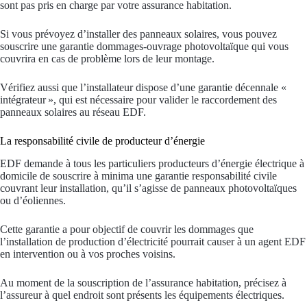
sont pas pris en charge par votre assurance habitation.
Si vous prévoyez d’installer des panneaux solaires, vous pouvez
souscrire une garantie dommages-ouvrage photovoltaïque qui vous
couvrira en cas de problème lors de leur montage.
Vérifiez aussi que l’installateur dispose d’une garantie décennale «
intégrateur », qui est nécessaire pour valider le raccordement des
panneaux solaires au réseau EDF.
La responsabilité civile de producteur d’énergie
EDF demande à tous les particuliers producteurs d’énergie électrique à
domicile de souscrire à minima une garantie responsabilité civile
couvrant leur installation, qu’il s’agisse de panneaux photovoltaïques
ou d’éoliennes.
Cette garantie a pour objectif de couvrir les dommages que
l’installation de production d’électricité pourrait causer à un agent EDF
en intervention ou à vos proches voisins.
Au moment de la souscription de l’assurance habitation, précisez à
l’assureur à quel endroit sont présents les équipements électriques.