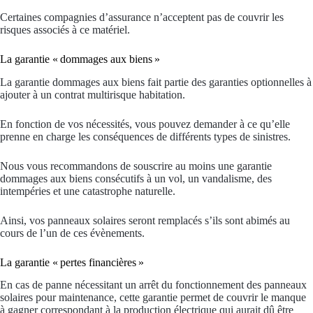
Certaines compagnies d’assurance n’acceptent pas de couvrir les
risques associés à ce matériel.
La garantie « dommages aux biens »
La garantie dommages aux biens fait partie des garanties optionnelles à
ajouter à un contrat multirisque habitation.
En fonction de vos nécessités, vous pouvez demander à ce qu’elle
prenne en charge les conséquences de différents types de sinistres.
Nous vous recommandons de souscrire au moins une garantie
dommages aux biens consécutifs à un vol, un vandalisme, des
intempéries et une catastrophe naturelle.
Ainsi, vos panneaux solaires seront remplacés s’ils sont abimés au
cours de l’un de ces évènements.
La garantie « pertes financières »
En cas de panne nécessitant un arrêt du fonctionnement des panneaux
solaires pour maintenance, cette garantie permet de couvrir le manque
à gagner correspondant à la production électrique qui aurait dû être